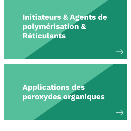
Initiateurs & Agents de
polymérisation &
Réticulants
Applications des
peroxydes organiques