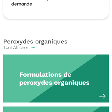
demande
Peroxydes organiques
Tout Afficher
Formulations de
peroxydes organiques