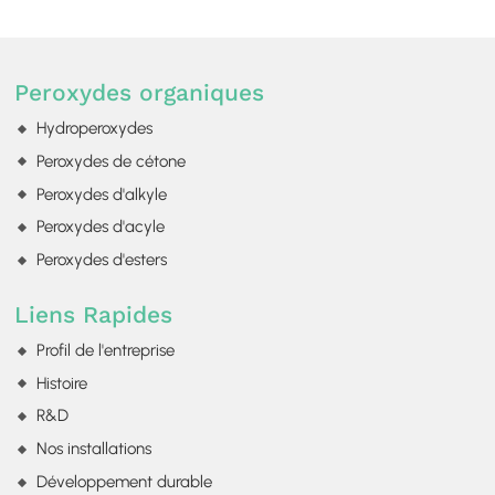
Peroxydes organiques
Hydroperoxydes
Peroxydes de cétone
Peroxydes d'alkyle
Peroxydes d'acyle
Peroxydes d'esters
Liens Rapides
Profil de l'entreprise
Histoire
R&D
Nos installations
Développement durable