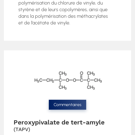
polymérisation du chlorure de vinyle, du
styrène et de leurs copolymères, ainsi que
dans la polymérisation des méthacrylates
et de l’acétate de vinyle.
Commentaires
Peroxypivalate de tert-amyle
(TAPV)