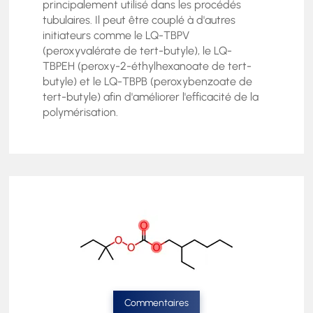
principalement utilisé dans les procédés
tubulaires. Il peut être couplé à d'autres
initiateurs comme le LQ-TBPV
(peroxyvalérate de tert-butyle), le LQ-
TBPEH (peroxy-2-éthylhexanoate de tert-
butyle) et le LQ-TBPB (peroxybenzoate de
tert-butyle) afin d'améliorer l'efficacité de la
polymérisation.
Commentaires