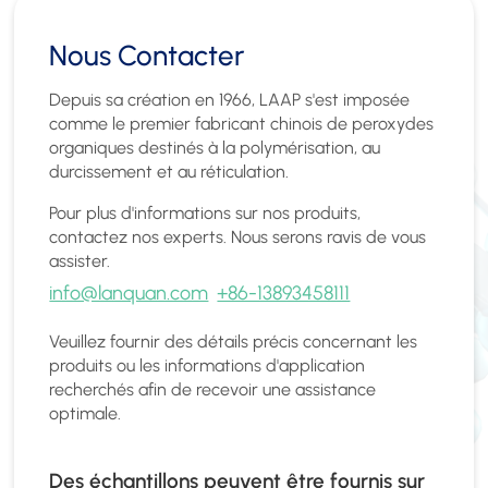
Nous Contacter
Depuis sa création en 1966, LAAP s'est imposée
comme le premier fabricant chinois de peroxydes
organiques destinés à la polymérisation, au
durcissement et au réticulation.
Pour plus d'informations sur nos produits,
contactez nos experts. Nous serons ravis de vous
assister.
info@lanquan.com
+86-13893458111
Veuillez fournir des détails précis concernant les
produits ou les informations d'application
recherchés afin de recevoir une assistance
optimale.
Des échantillons peuvent être fournis sur