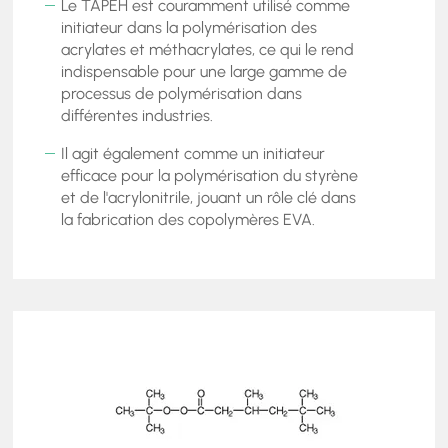
Le TAPEH est couramment utilisé comme
initiateur dans la polymérisation des
acrylates et méthacrylates, ce qui le rend
indispensable pour une large gamme de
processus de polymérisation dans
différentes industries.
Il agit également comme un initiateur
efficace pour la polymérisation du styrène
et de l'acrylonitrile, jouant un rôle clé dans
la fabrication des copolymères EVA.