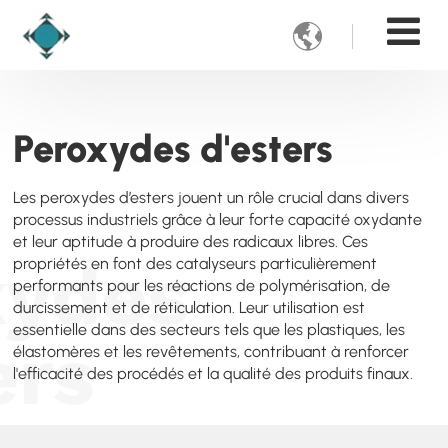

Peroxydes d'esters
Les peroxydes d’esters jouent un rôle crucial dans divers
processus industriels grâce à leur forte capacité oxydante
et leur aptitude à produire des radicaux libres. Ces
xydes
propriétés en font des catalyseurs particulièrement
performants pour les réactions de polymérisation, de
durcissement et de réticulation. Leur utilisation est
essentielle dans des secteurs tels que les plastiques, les
ers
élastomères et les revêtements, contribuant à renforcer
l'efficacité des procédés et la qualité des produits finaux.