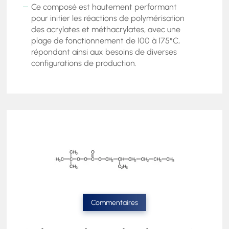
Ce composé est hautement performant
pour initier les réactions de polymérisation
des acrylates et méthacrylates, avec une
plage de fonctionnement de 100 à 175°C,
répondant ainsi aux besoins de diverses
configurations de production.
Commentaires