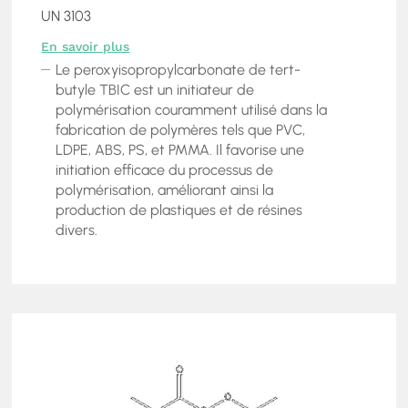
UN 3103
En savoir plus
Le peroxyisopropylcarbonate de tert-
butyle TBIC est un initiateur de
polymérisation couramment utilisé dans la
fabrication de polymères tels que PVC,
LDPE, ABS, PS, et PMMA. Il favorise une
initiation efficace du processus de
polymérisation, améliorant ainsi la
production de plastiques et de résines
divers.