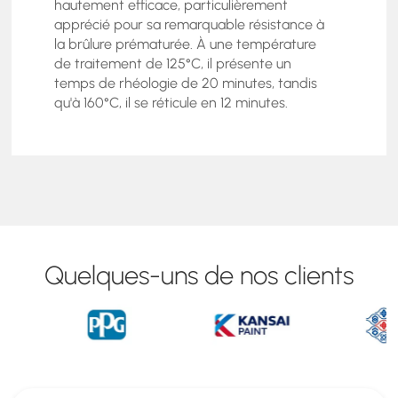
hautement efficace, particulièrement
apprécié pour sa remarquable résistance à
la brûlure prématurée. À une température
de traitement de 125°C, il présente un
temps de rhéologie de 20 minutes, tandis
qu'à 160°C, il se réticule en 12 minutes.
Quelques-uns de nos clients