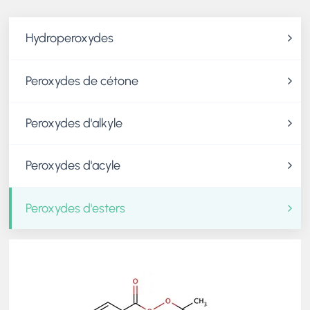
Hydroperoxydes
Peroxydes de cétone
Peroxydes d'alkyle
Peroxydes d'acyle
Peroxydes d'esters