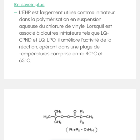
En savoir plus
L’EHP est largement utilisé comme initiateur
dans la polymérisation en suspension
aqueuse du chlorure de vinyle. Lorsqu'il est
associé à d'autres initiateurs tels que LQ-
CPND et LQ-LPO, il améliore l'activité de la
réaction, opérant dans une plage de
températures comprise entre 40°C et
65°C.