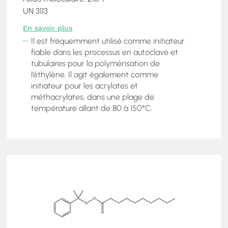
UN 3113
En savoir plus
Il est fréquemment utilisé comme initiateur
fiable dans les processus en autoclave et
tubulaires pour la polymérisation de
l’éthylène. Il agit également comme
initiateur pour les acrylates et
méthacrylates, dans une plage de
température allant de 80 à 150°C.