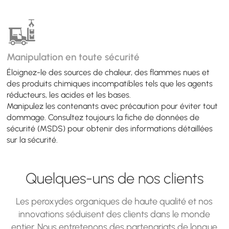
Manipulation en toute sécurité
Éloignez-le des sources de chaleur, des flammes nues et
des produits chimiques incompatibles tels que les agents
réducteurs, les acides et les bases.
Manipulez les contenants avec précaution pour éviter tout
dommage. Consultez toujours la fiche de données de
sécurité (MSDS) pour obtenir des informations détaillées
sur la sécurité.
Quelques-uns de nos clients
Les peroxydes organiques de haute qualité et nos
innovations séduisent des clients dans le monde
entier. Nous entretenons des partenariats de longue