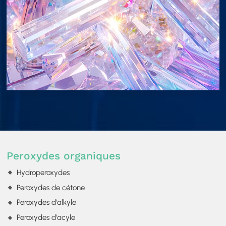
Peroxydes organiques
Hydroperoxydes
Peroxydes de cétone
Peroxydes d'alkyle
Peroxydes d'acyle