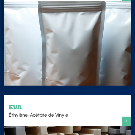
EVA
Éthylène-Acétate de Vinyle