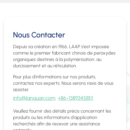
Nous Contacter
Depuis sa création en 1966, LAAP s'est imposée
comme le premier fabricant chinois de peroxydes
organiques destinés à la polymérisation, au
durcissement et au réticulation.
Pour plus d'informations sur nos produits,
contactez nos experts. Nous serons ravis de vous
assister.
info@lanquan.com
+86-13893458111
Veuillez fournir des détails précis concernant les
produits ou les informations d'application
recherchés afin de recevoir une assistance