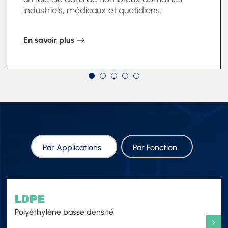
industriels, médicaux et quotidiens.
En savoir plus
Par Applications
Par Fonction
LDPE
Polyéthylène basse densité