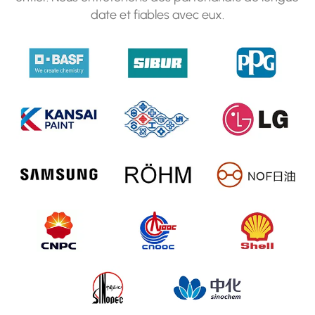
date et fiables avec eux.