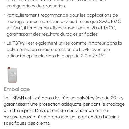
configurations de production.
Particulièrement recommandé pour les applications de
moulage par compression à chaud telles que SMC, BMC
et ZMC, il fonctionne efficacement entre 120 et 170°C,
garantissant des résultats durables et fiables.
Le TBPMH est également utilisé comme initiateur dans la
polymérisation à haute pression du LDPE, avec une
efficacité optimale dans la plage de 210 à 270°C.
Emballage
Le TBPMH est livré dans des fûts en polyéthylène de 20 kg,
garantissant une protection adéquate pendant le stockage
et le transport. Des options de conditionnement sur
mesure peuvent être proposées en fonction des besoins
spécifiques des clients.