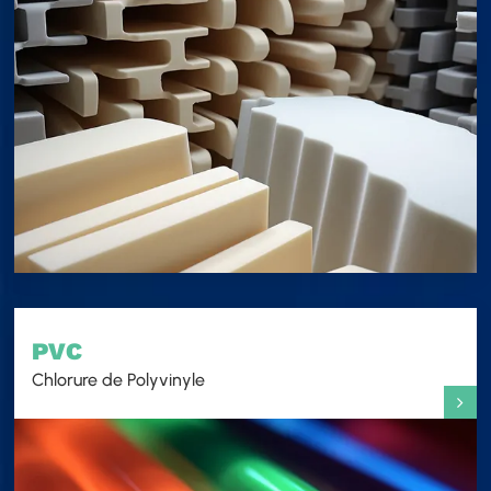
PVC
Chlorure de Polyvinyle