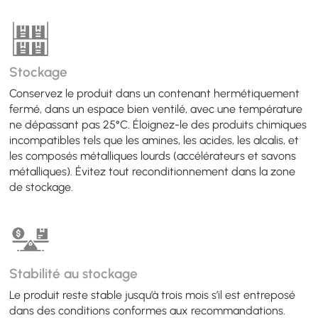
Stockage
Conservez le produit dans un contenant hermétiquement
fermé, dans un espace bien ventilé, avec une température
ne dépassant pas 25°C. Éloignez-le des produits chimiques
incompatibles tels que les amines, les acides, les alcalis, et
les composés métalliques lourds (accélérateurs et savons
métalliques). Évitez tout reconditionnement dans la zone
de stockage.
Stabilité au stockage
Le produit reste stable jusqu’à trois mois s’il est entreposé
dans des conditions conformes aux recommandations.