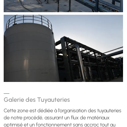
Galerie des Tuyauteries
Cette zone est dédiée à l'organisation des tuyauteries
de notre procédé, assurant un flux de matériaux
optimisé et un fonctionnement sans accroc tout au