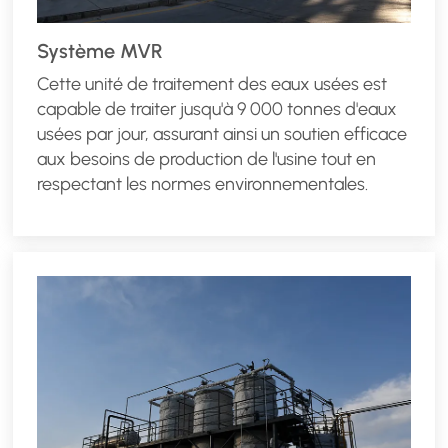
Système MVR
Cette unité de traitement des eaux usées est
capable de traiter jusqu'à 9 000 tonnes d'eaux
usées par jour, assurant ainsi un soutien efficace
aux besoins de production de l'usine tout en
respectant les normes environnementales.