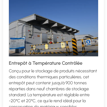
Entrepôt à Température Contrôlée
Conçu pour le stockage de produits nécessitant
des conditions thermiques particulières, cet
entrepôt peut contenir jusqu'à 900 tonnes
réparties dans neuf chambres de stockage
standard. La température est réglable entre
-20°C et 20°C, ce qui le rend idéal pour la
conservation de matériaux sensibles.