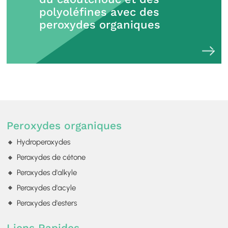
polyoléfines avec des
peroxydes organiques
Peroxydes organiques
Hydroperoxydes
Peroxydes de cétone
Peroxydes d'alkyle
Peroxydes d'acyle
Peroxydes d'esters