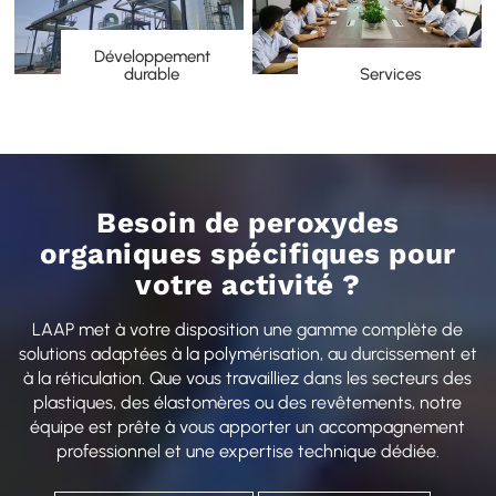
Développement
durable
Services
Besoin de peroxydes
organiques spécifiques pour
votre activité ?
LAAP met à votre disposition une gamme complète de
solutions adaptées à la polymérisation, au durcissement et
à la réticulation. Que vous travailliez dans les secteurs des
plastiques, des élastomères ou des revêtements, notre
équipe est prête à vous apporter un accompagnement
professionnel et une expertise technique dédiée.