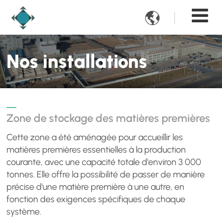

Nos installations
Zone de stockage des matières premières
Cette zone a été aménagée pour accueillir les
matières premières essentielles à la production
courante, avec une capacité totale d'environ 3 000
tonnes. Elle offre la possibilité de passer de manière
précise d'une matière première à une autre, en
fonction des exigences spécifiques de chaque
système.