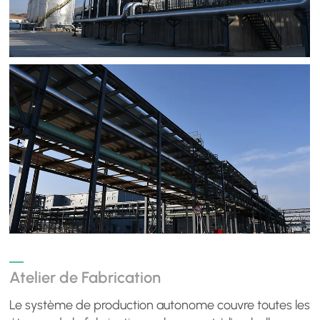
Atelier de Fabrication
Le système de production autonome couvre toutes les