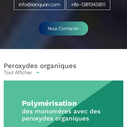
info@lanquan.com
+86-13893458111
Nous Contacter
Peroxydes organiques
Tout Afficher
Polymérisation
des monomères avec des
peroxydes organiques