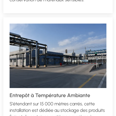
Entrepôt à Température Ambiante
S'étendant sur 15 000 mètres carrés, cette
installation est dédiée au stockage des produits