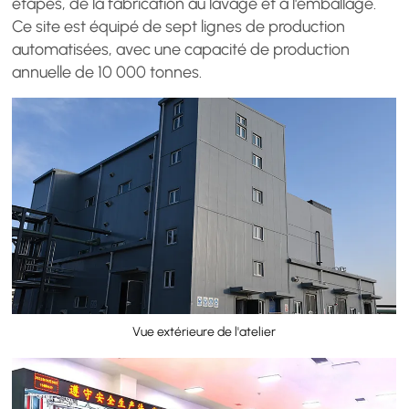
étapes, de la fabrication au lavage et à l'emballage.
Ce site est équipé de sept lignes de production
automatisées, avec une capacité de production
annuelle de 10 000 tonnes.
Vue extérieure de l'atelier