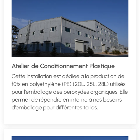
Atelier de Conditionnement Plastique
Cette installation est dédiée à la production de
fûts en polyéthylène (PE) (20L, 25L, 28L) utilisés
pour l'emballage des peroxydes organiques. Elle
permet de répondre en interne à nos besoins
d'emballage pour différentes tailles.