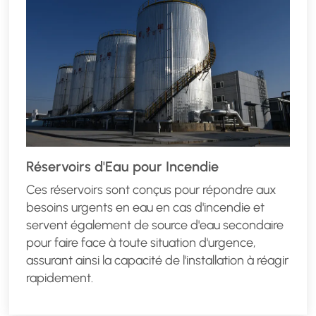
Réservoirs d'Eau pour Incendie
Ces réservoirs sont conçus pour répondre aux
besoins urgents en eau en cas d'incendie et
servent également de source d'eau secondaire
pour faire face à toute situation d'urgence,
assurant ainsi la capacité de l'installation à réagir
rapidement.