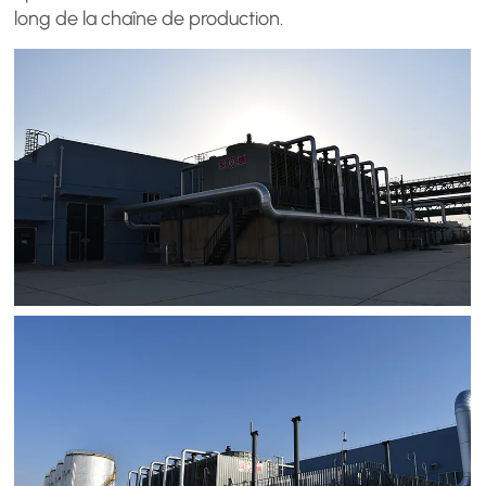
long de la chaîne de production.