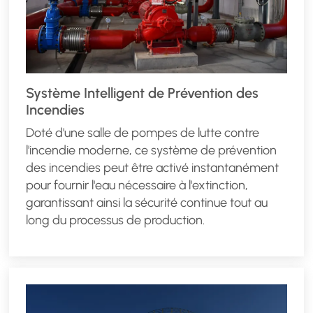
Système Intelligent de Prévention des
Incendies
Doté d'une salle de pompes de lutte contre
l'incendie moderne, ce système de prévention
des incendies peut être activé instantanément
pour fournir l'eau nécessaire à l'extinction,
garantissant ainsi la sécurité continue tout au
long du processus de production.