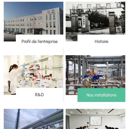
Profil de l'entreprise
Histoire
R&D
Nos installations