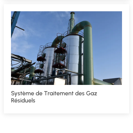
Système de Traitement des Gaz
Résiduels