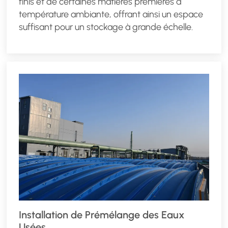
finis et de certaines matières premières à
température ambiante, offrant ainsi un espace
suffisant pour un stockage à grande échelle.
Installation de Prémélange des Eaux
Usées