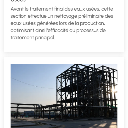
Avant le traitement final des eaux usées, cette
section effectue un nettoyage préliminaire des
eaux usées générées lors de la production,
optimisant ainsi l'efficacité du processus de
traitement principal.