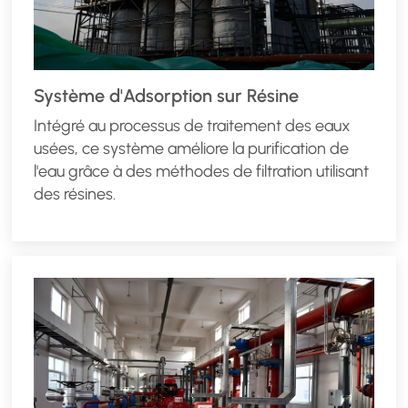
Système d'Adsorption sur Résine
Intégré au processus de traitement des eaux
usées, ce système améliore la purification de
l'eau grâce à des méthodes de filtration utilisant
des résines.