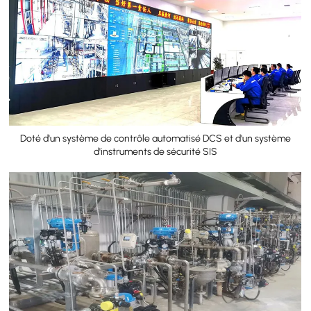
Doté d'un système de contrôle automatisé DCS et d'un système
d'instruments de sécurité SIS