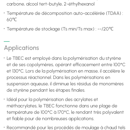
carbone, alcool tert-butyle, 2-éthylhexanol
Température de décomposition auto-accélérée (TDAA) :
60℃
Température de stockage (Ts min/Ts max) : --/20℃
Applications
Le TBEC est employé dans la polymérisation du styrène
et de ses copolymères, opérant efficacement entre 100°C
et 130°C. Lors de la polymérisation en masse, il accélère le
processus réactionnel. Dans les polymérisations en
suspension aqueuse, il diminue les résidus de monomères
de styrène pendant les étapes finales.
Idéal pour la polymérisation des acrylates et
méthacrylates, le TBEC fonctionne dans une plage de
température de 100°C à 170°C, le rendant très polyvalent
et fiable pour de nombreuses applications.
Recommandé pour les procédés de moulage à chaud tels