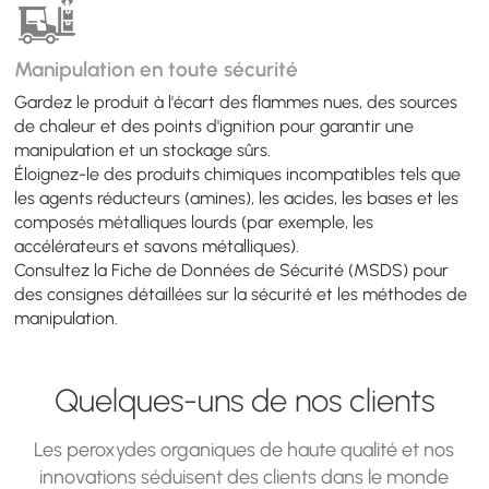
Manipulation en toute sécurité
Gardez le produit à l'écart des flammes nues, des sources
de chaleur et des points d'ignition pour garantir une
manipulation et un stockage sûrs.
Éloignez-le des produits chimiques incompatibles tels que
les agents réducteurs (amines), les acides, les bases et les
composés métalliques lourds (par exemple, les
accélérateurs et savons métalliques).
Consultez la Fiche de Données de Sécurité (MSDS) pour
des consignes détaillées sur la sécurité et les méthodes de
manipulation.
Quelques-uns de nos clients
Les peroxydes organiques de haute qualité et nos
innovations séduisent des clients dans le monde