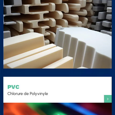
PVC
Chlorure de Polyvinyle