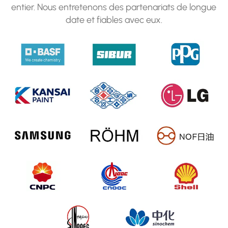
entier. Nous entretenons des partenariats de longue
date et fiables avec eux.