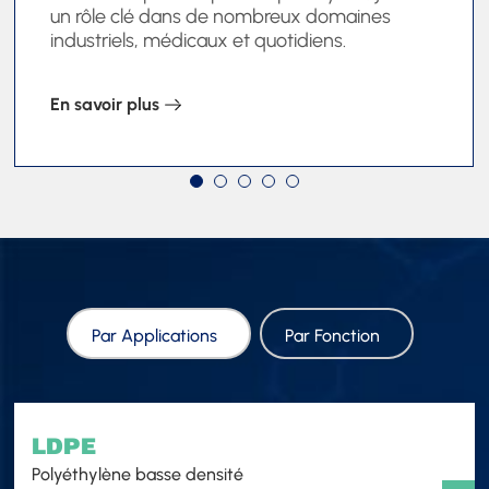
un rôle clé dans de nombreux domaines
industriels, médicaux et quotidiens.
En savoir plus
Par Applications
Par Fonction
LDPE
Polyéthylène basse densité