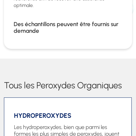
optimale.
Des échantillons peuvent être fournis sur
demande
Tous les Peroxydes Organiques
HYDROPEROXYDES
Les hydroperoxydes, bien que parmi les
formes les plus simples de peroxydes, jouent