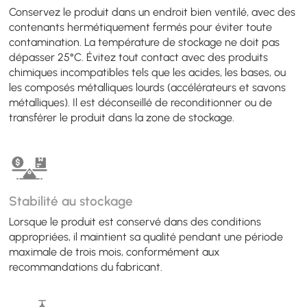
Conservez le produit dans un endroit bien ventilé, avec des
contenants hermétiquement fermés pour éviter toute
contamination. La température de stockage ne doit pas
dépasser 25°C. Évitez tout contact avec des produits
chimiques incompatibles tels que les acides, les bases, ou
les composés métalliques lourds (accélérateurs et savons
métalliques). Il est déconseillé de reconditionner ou de
transférer le produit dans la zone de stockage.
Stabilité au stockage
Lorsque le produit est conservé dans des conditions
appropriées, il maintient sa qualité pendant une période
maximale de trois mois, conformément aux
recommandations du fabricant.