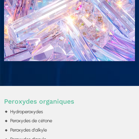
Peroxydes organiques
Hydroperoxydes
Peroxydes de cétone
Peroxydes d'alkyle