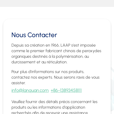
Nous Contacter
Depuis sa création en 1966, LAAP s'est imposée
comme le premier fabricant chinois de peroxydes
organiques destinés à la polymérisation, au
durcissement et au réticulation.
Pour plus d'informations sur nos produits,
contactez nos experts. Nous serons ravis de vous
assister.
info@lanquan.com
+86-13893458111
Veuillez fournir des détails précis concernant les
produits ou les informations d'application
recherchés afin de recevoir une assistance