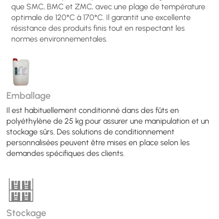
que SMC, BMC et ZMC, avec une plage de température
optimale de 120°C à 170°C. Il garantit une excellente
résistance des produits finis tout en respectant les
normes environnementales.
Emballage
Il est habituellement conditionné dans des fûts en
polyéthylène de 25 kg pour assurer une manipulation et un
stockage sûrs. Des solutions de conditionnement
personnalisées peuvent être mises en place selon les
demandes spécifiques des clients.
Stockage