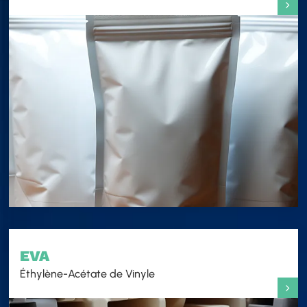
EVA
Éthylène-Acétate de Vinyle