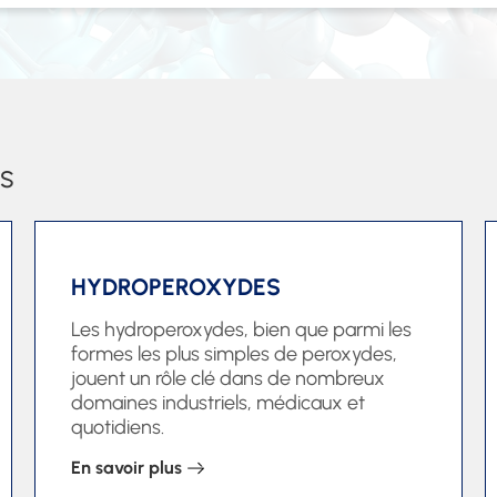
s
HYDROPEROXYDES
Les hydroperoxydes, bien que parmi les
formes les plus simples de peroxydes,
jouent un rôle clé dans de nombreux
domaines industriels, médicaux et
quotidiens.
En savoir plus