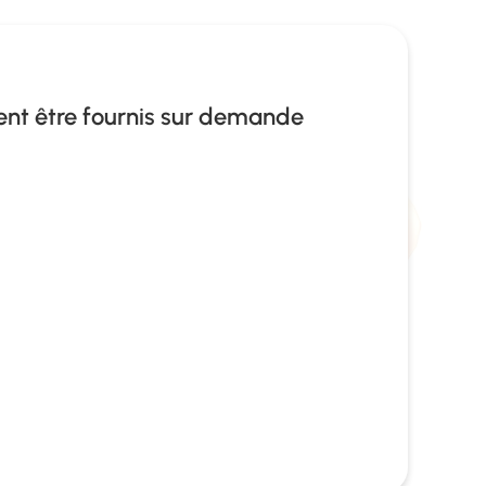
ent être fournis sur demande