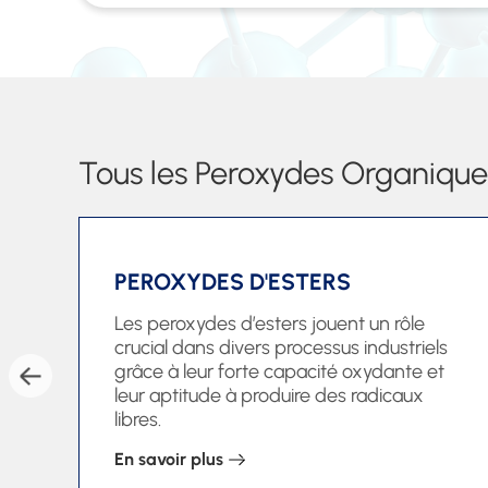
Tous les Peroxydes Organique
PEROXYDES D'ESTERS
Les peroxydes d’esters jouent un rôle
crucial dans divers processus industriels
grâce à leur forte capacité oxydante et
leur aptitude à produire des radicaux
libres.
En savoir plus