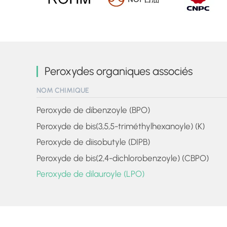
Peroxydes organiques associés
NOM CHIMIQUE
Peroxyde de dibenzoyle (BPO)
Peroxyde de bis(3,5,5-triméthylhexanoyle) (K)
Peroxyde de diisobutyle (DIPB)
Peroxyde de bis(2,4-dichlorobenzoyle) (CBPO)
Peroxyde de dilauroyle (LPO)