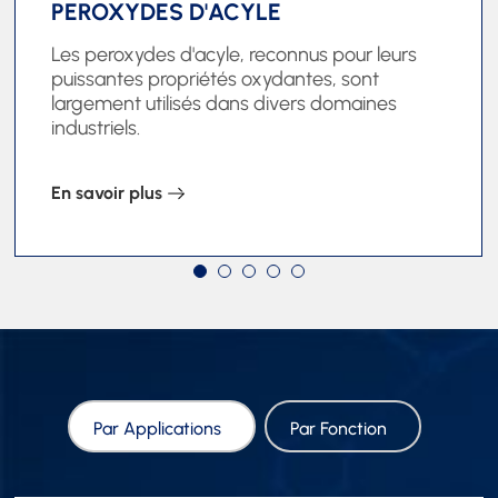
PEROXYDES D'ACYLE
Les peroxydes d'acyle, reconnus pour leurs
puissantes propriétés oxydantes, sont
largement utilisés dans divers domaines
industriels.
En savoir plus
Par Applications
Par Fonction