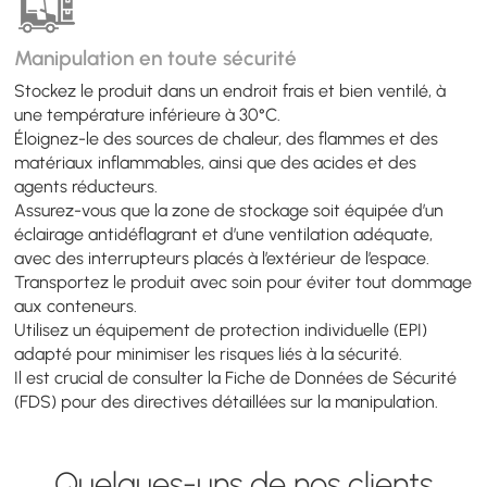
Manipulation en toute sécurité
Stockez le produit dans un endroit frais et bien ventilé, à
une température inférieure à 30°C.
Éloignez-le des sources de chaleur, des flammes et des
matériaux inflammables, ainsi que des acides et des
agents réducteurs.
Assurez-vous que la zone de stockage soit équipée d’un
éclairage antidéflagrant et d’une ventilation adéquate,
avec des interrupteurs placés à l’extérieur de l’espace.
Transportez le produit avec soin pour éviter tout dommage
aux conteneurs.
Utilisez un équipement de protection individuelle (EPI)
adapté pour minimiser les risques liés à la sécurité.
Il est crucial de consulter la Fiche de Données de Sécurité
(FDS) pour des directives détaillées sur la manipulation.
Quelques-uns de nos clients