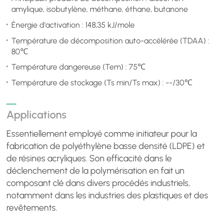
amylique, isobutylène, méthane, éthane, butanone
Énergie d'activation : 148,35 kJ/mole
Température de décomposition auto-accélérée (TDAA) :
80℃
Température dangereuse (Tem) : 75℃
Température de stockage (Ts min/Ts max) : --/30℃
Applications
Essentiellement employé comme initiateur pour la
fabrication de polyéthylène basse densité (LDPE) et
de résines acryliques. Son efficacité dans le
déclenchement de la polymérisation en fait un
composant clé dans divers procédés industriels,
notamment dans les industries des plastiques et des
revêtements.