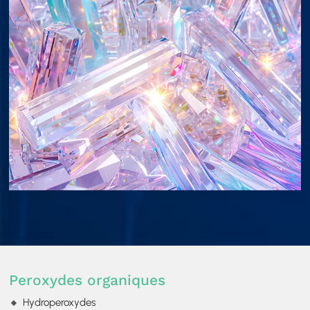
Peroxydes organiques
Hydroperoxydes