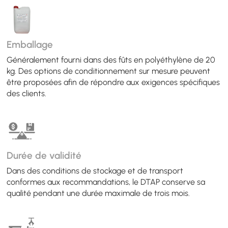
Emballage
Généralement fourni dans des fûts en polyéthylène de 20
kg. Des options de conditionnement sur mesure peuvent
être proposées afin de répondre aux exigences spécifiques
des clients.
Durée de validité
Dans des conditions de stockage et de transport
conformes aux recommandations, le DTAP conserve sa
qualité pendant une durée maximale de trois mois.