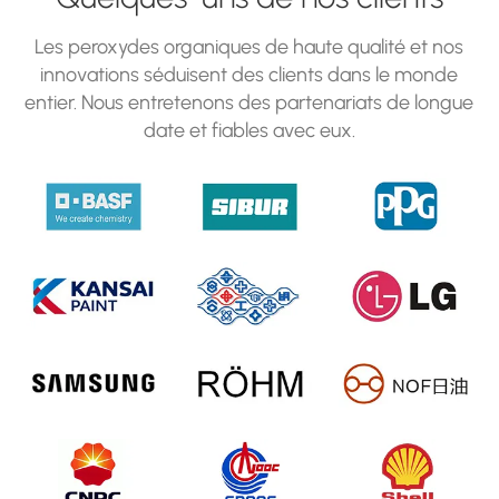
Les peroxydes organiques de haute qualité et nos
innovations séduisent des clients dans le monde
entier. Nous entretenons des partenariats de longue
date et fiables avec eux.