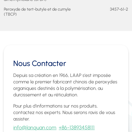
Peroxyde de tert-butyle et de cumyle
3457-61-2
(TBCP)
Nous Contacter
Depuis sa création en 1966, LAAP s'est imposée
comme le premier fabricant chinois de peroxydes
organiques destinés à la polymérisation, au
durcissement et au réticulation.
Pour plus d'informations sur nos produits,
contactez nos experts. Nous serons ravis de vous
assister.
info@lanquan.com
+86-13893458111