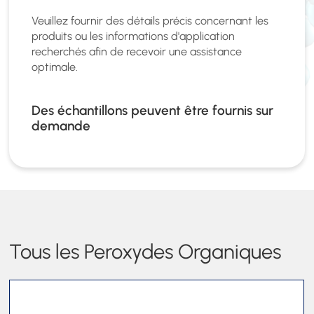
Veuillez fournir des détails précis concernant les
produits ou les informations d'application
recherchés afin de recevoir une assistance
optimale.
Des échantillons peuvent être fournis sur
demande
Tous les Peroxydes Organiques